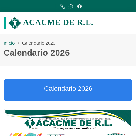
ACACME DE R.L.
Inicio
Calendario 2026
Calendario 2026
Calendario 2026